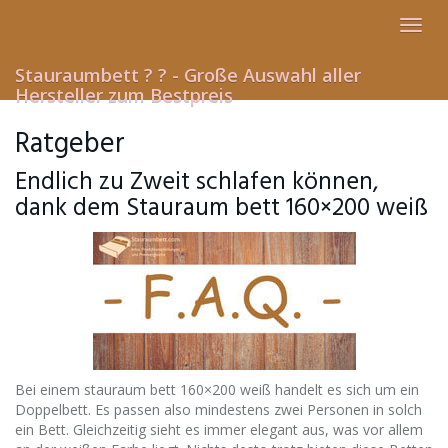
Skip
Toggl
to
navig
main
content
Stauraumbett ? ? - Große Auswahl aller
Hersteller zum Bestpreis
Ratgeber
Endlich zu Zweit schlafen können,
dank dem Stauraum bett 160×200 weiß
Bei einem stauraum bett 160×200 weiß handelt es sich um ein
Doppelbett. Es passen also mindestens zwei Personen in solch
ein Bett. Gleichzeitig sieht es immer elegant aus, was vor allem