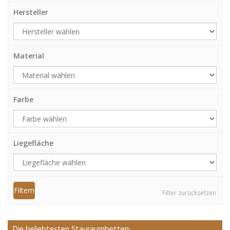
Hersteller
Material
Farbe
Liegefläche
Filtern
Filter zurücksetzen
Die beliebtesten Stauraumbetten: