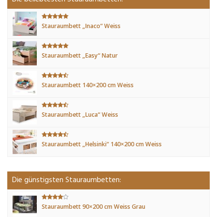
Stauraumbett „Inaco“ Weiss
Stauraumbett „Easy“ Natur
Stauraumbett 140×200 cm Weiss
Stauraumbett „Luca“ Weiss
Stauraumbett „Helsinki“ 140×200 cm Weiss
Die günstigsten Stauraumbetten:
Stauraumbett 90×200 cm Weiss Grau