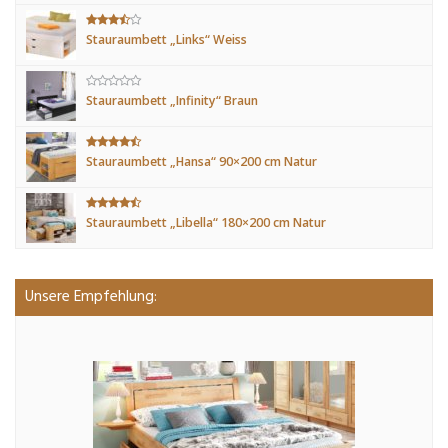
Stauraumbett „Links“ Weiss
Stauraumbett „Infinity“ Braun
Stauraumbett „Hansa“ 90×200 cm Natur
Stauraumbett „Libella“ 180×200 cm Natur
Unsere Empfehlung: