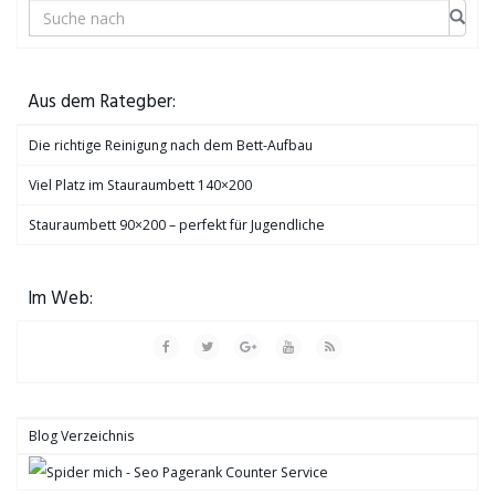
Aus dem Rategber:
Die richtige Reinigung nach dem Bett-Aufbau
Viel Platz im Stauraumbett 140×200
Stauraumbett 90×200 – perfekt für Jugendliche
Im Web:
Blog Verzeichnis