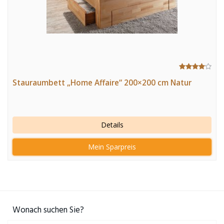
Stauraumbett „Home Affaire“ 200×200 cm Natur
Details
Mein Sparpreis
Wonach suchen Sie?