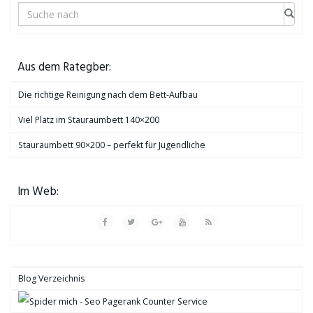
Aus dem Rategber:
Die richtige Reinigung nach dem Bett-Aufbau
Viel Platz im Stauraumbett 140×200
Stauraumbett 90×200 – perfekt für Jugendliche
Im Web:
Blog Verzeichnis