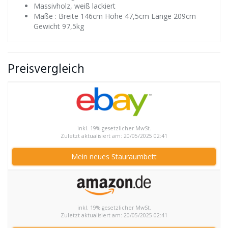
Massivholz, weiß lackiert
Maße : Breite 146cm Höhe 47,5cm Länge 209cm
Gewicht 97,5kg
Preisvergleich
inkl. 19% gesetzlicher MwSt.
Zuletzt aktualisiert am: 20/05/2025 02:41
Mein neues Stauraumbett
inkl. 19% gesetzlicher MwSt.
Zuletzt aktualisiert am: 20/05/2025 02:41