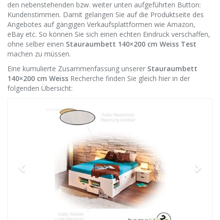
den nebenstehenden bzw. weiter unten aufgeführten Button:
Kundenstimmen. Damit gelangen Sie auf die Produktseite des
Angebotes auf gängigen Verkaufsplattformen wie Amazon,
eBay etc. So können Sie sich einen echten Eindruck verschaffen,
ohne selber einen
Stauraumbett 140×200 cm Weiss Test
machen zu müssen.
Eine kumulierte Zusammenfassung unserer
Stauraumbett
140×200 cm Weiss
Recherche finden Sie gleich hier in der
folgenden Übersicht: