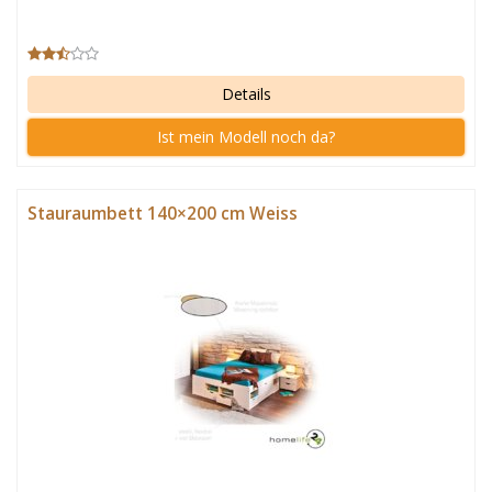
Details
Ist mein Modell noch da?
Stauraumbett 140×200 cm Weiss