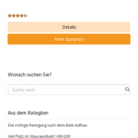
Details
Mein Sparpreis
Wonach suchen Sie?
Aus dem Rategber:
Die richtige Reinigung nach dem Bett-Aufbau
Viel Platz im Stauraumbett 140×200