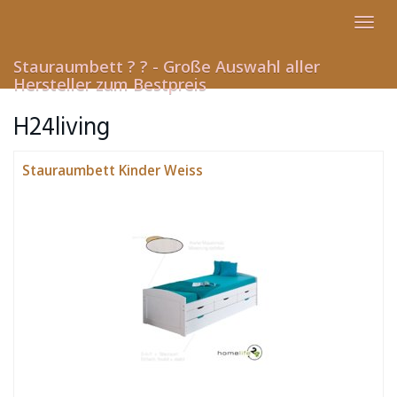
Skip
Toggl
to
navig
main
content
Stauraumbett ? ? - Große Auswahl aller
Hersteller zum Bestpreis
H24living
Stauraumbett Kinder Weiss